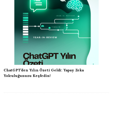
ChatGPT’den Yılın Özeti Geldi: Yapay Zeka
Yolculuğunuzu Keşfedin!