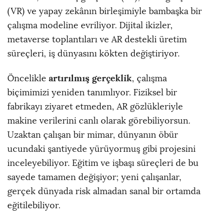
(VR) ve yapay zekânın birleşimiyle bambaşka bir
çalışma modeline evriliyor. Dijital ikizler,
metaverse toplantıları ve AR destekli üretim
süreçleri, iş dünyasını kökten değiştiriyor.
artırılmış gerçeklik
Öncelikle
, çalışma
biçimimizi yeniden tanımlıyor. Fiziksel bir
fabrikayı ziyaret etmeden, AR gözlükleriyle
makine verilerini canlı olarak görebiliyorsun.
Uzaktan çalışan bir mimar, dünyanın öbür
ucundaki şantiyede yürüyormuş gibi projesini
inceleyebiliyor. Eğitim ve işbaşı süreçleri de bu
sayede tamamen değişiyor; yeni çalışanlar,
gerçek dünyada risk almadan sanal bir ortamda
eğitilebiliyor.