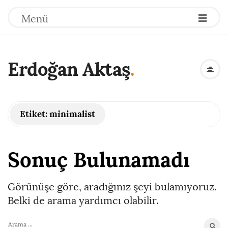
Menü
Erdoğan Aktaş
.
Etiket:
minimalist
Sonuç Bulunamadı
Görünüşe göre, aradığınız şeyi bulamıyoruz.
Belki de arama yardımcı olabilir.