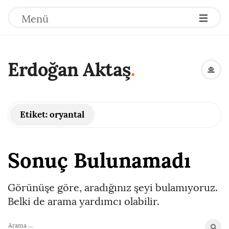
Menü
Erdoğan Aktaş
.
Etiket:
oryantal
Sonuç Bulunamadı
Görünüşe göre, aradığınız şeyi bulamıyoruz.
Belki de arama yardımcı olabilir.