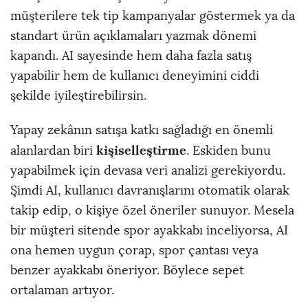
müşterilere tek tip kampanyalar göstermek ya da
standart ürün açıklamaları yazmak dönemi
kapandı. AI sayesinde hem daha fazla satış
yapabilir hem de kullanıcı deneyimini ciddi
şekilde iyileştirebilirsin.
Yapay zekânın satışa katkı sağladığı en önemli
kişiselleştirme
alanlardan biri
. Eskiden bunu
yapabilmek için devasa veri analizi gerekiyordu.
Şimdi AI, kullanıcı davranışlarını otomatik olarak
takip edip, o kişiye özel öneriler sunuyor. Mesela
bir müşteri sitende spor ayakkabı inceliyorsa, AI
ona hemen uygun çorap, spor çantası veya
benzer ayakkabı öneriyor. Böylece sepet
ortalaman artıyor.