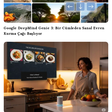
Google DeepMind Genie 3: Bir Cümleden Sanal Evren
Kurma Çağı Başlıyor