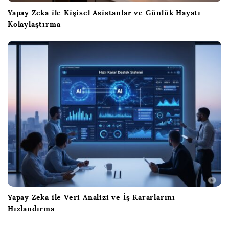
Yapay Zeka ile Kişisel Asistanlar ve Günlük Hayatı
Kolaylaştırma
Yapay Zeka ile Veri Analizi ve İş Kararlarını
Hızlandırma