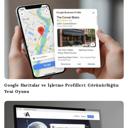
Google Haritalar ve İşletme Profilleri: Görünürlüğün
Yeni Oyunu