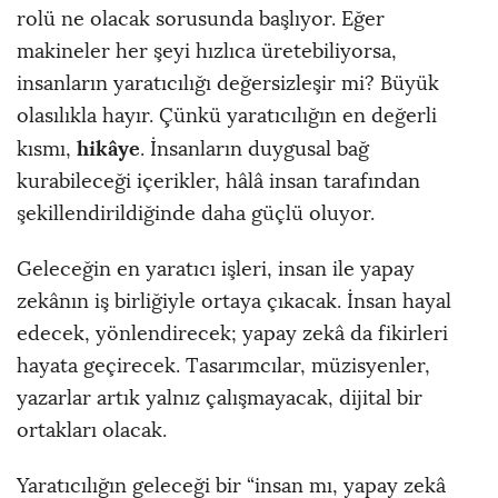
rolü ne olacak sorusunda başlıyor. Eğer
makineler her şeyi hızlıca üretebiliyorsa,
insanların yaratıcılığı değersizleşir mi? Büyük
olasılıkla hayır. Çünkü yaratıcılığın en değerli
hikâye
kısmı,
. İnsanların duygusal bağ
kurabileceği içerikler, hâlâ insan tarafından
şekillendirildiğinde daha güçlü oluyor.
Geleceğin en yaratıcı işleri, insan ile yapay
zekânın iş birliğiyle ortaya çıkacak. İnsan hayal
edecek, yönlendirecek; yapay zekâ da fikirleri
hayata geçirecek. Tasarımcılar, müzisyenler,
yazarlar artık yalnız çalışmayacak, dijital bir
ortakları olacak.
Yaratıcılığın geleceği bir “insan mı, yapay zekâ