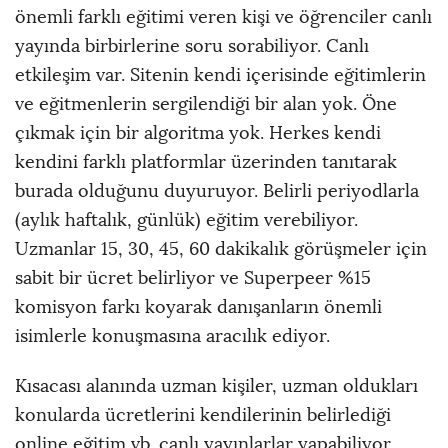
önemli farklı eğitimi veren kişi ve öğrenciler canlı
yayında birbirlerine soru sorabiliyor. Canlı
etkileşim var. Sitenin kendi içerisinde eğitimlerin
ve eğitmenlerin sergilendiği bir alan yok. Öne
çıkmak için bir algoritma yok. Herkes kendi
kendini farklı platformlar üzerinden tanıtarak
burada olduğunu duyuruyor. Belirli periyodlarla
(aylık haftalık, günlük) eğitim verebiliyor.
Uzmanlar 15, 30, 45, 60 dakikalık görüşmeler için
sabit bir ücret belirliyor ve Superpeer %15
komisyon farkı koyarak danışanların önemli
isimlerle konuşmasına aracılık ediyor.
Kısacası alanında uzman kişiler, uzman oldukları
konularda ücretlerini kendilerinin belirlediği
online eğitim vb. canlı yayınlarlar yapabiliyor.