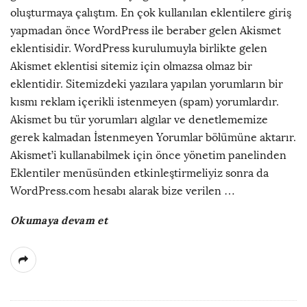
oluşturmaya çalıştım. En çok kullanılan eklentilere giriş
yapmadan önce WordPress ile beraber gelen Akismet
eklentisidir. WordPress kurulumuyla birlikte gelen
Akismet eklentisi sitemiz için olmazsa olmaz bir
eklentidir. Sitemizdeki yazılara yapılan yorumların bir
kısmı reklam içerikli istenmeyen (spam) yorumlardır.
Akismet bu tür yorumları algılar ve denetlememize
gerek kalmadan İstenmeyen Yorumlar bölümüne aktarır.
Akismet’i kullanabilmek için önce yönetim panelinden
Eklentiler menüsünden etkinleştirmeliyiz sonra da
WordPress.com hesabı alarak bize verilen
…
Okumaya devam et