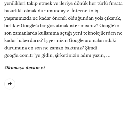
yenilikleri takip etmek ve ileriye dönük her türlü fırsata
hazırlıklı olmak durumundayız. İnternetin iş
yaşamımızda ne kadar önemli olduğundan yola çıkarak,
birlikte Google’a bir göz atmak ister misiniz? Google’ın
son zamanlarda kullanıma açtığı yeni teknolojilerden ne
kadar haberdarız? İş yerinizin Google aramalarındaki
durumuna en son ne zaman baktınız? Şimdi,
google.com.tr ’ye gidin, şirketinizin adını yazın,
…
Okumaya devam et