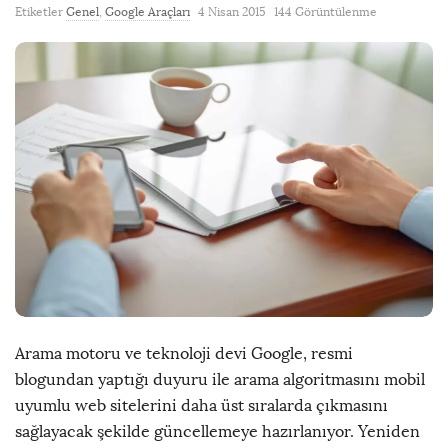
Etiketler
Genel
,
Google Araçları
4 Nisan 2015
144 Görüntülenme
Arama motoru ve teknoloji devi Google, resmi
blogundan yaptığı duyuru ile arama algoritmasını mobil
uyumlu web sitelerini daha üst sıralarda çıkmasını
sağlayacak şekilde güncellemeye hazırlanıyor. Yeniden