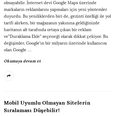
olmayabilir. İnternet devi Google Maps üzerinde
markaların reklamlarını yapmaları için yeni yöntemler
duyurdu. Bu yeniliklerden biri de, gezinti özelliği ile yol
tarifi alırken, bir mağazanın yakınına geldiğinizde
haritanın alt tarafında ortaya çıkan bir reklam
ve”Duraklama Ekle” seçeneği olarak dikkat çekiyor. Bu
değişimler, Google’ın bir milyarın üzerinde kullanıcısı
olan Google
…
Okumaya devam et
Mobil Uyumlu Olmayan Sitelerin
Sıralaması Düşebilir!