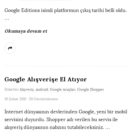
Google Editions isimli platformun çıkış tarihi belli oldu.
…
Okumaya devam et
Google Alışverişe El Atıyor
Etiketler
Alışveriş
,
android
,
Google Araçları
,
Google Shopper
19 Şubat 2010
39 Görüntülenme
İnternet dünyasının devlerinden Google, yeni bir mobil
servisini duyurdu. Shopper adı verilen bu servis ile
alışveriş dünyasının nabzını tutabileceksiniz.
…