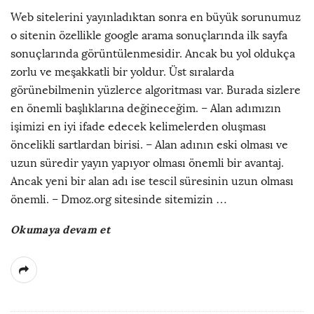
Web sitelerini yayınladıktan sonra en büyük sorunumuz
o sitenin özellikle google arama sonuçlarında ilk sayfa
sonuçlarında görüntülenmesidir. Ancak bu yol oldukça
zorlu ve meşakkatli bir yoldur. Üst sıralarda
görünebilmenin yüzlerce algoritması var. Burada sizlere
en önemli başlıklarına değineceğim. – Alan adımızın
işimizi en iyi ifade edecek kelimelerden oluşması
öncelikli sartlardan birisi. – Alan adının eski olması ve
uzun süredir yayın yapıyor olması önemli bir avantaj.
Ancak yeni bir alan adı ise tescil süresinin uzun olması
önemli. – Dmoz.org sitesinde sitemizin
…
Okumaya devam et