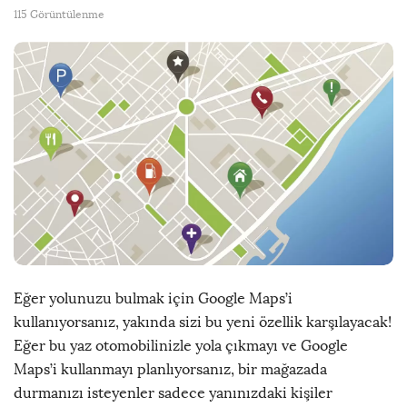
115 Görüntülenme
Eğer yolunuzu bulmak için Google Maps’i
kullanıyorsanız, yakında sizi bu yeni özellik karşılayacak!
Eğer bu yaz otomobilinizle yola çıkmayı ve Google
Maps’i kullanmayı planlıyorsanız, bir mağazada
durmanızı isteyenler sadece yanınızdaki kişiler