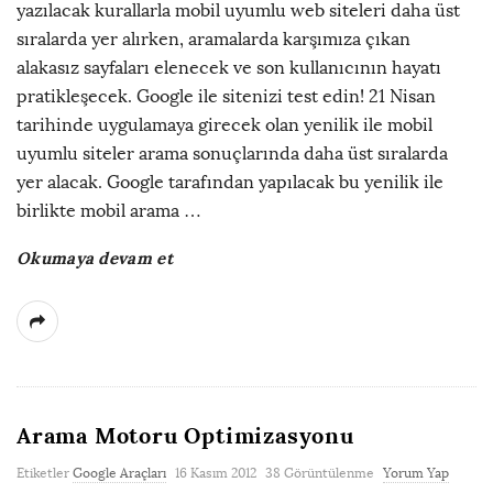
yazılacak kurallarla mobil uyumlu web siteleri daha üst
sıralarda yer alırken, aramalarda karşımıza çıkan
alakasız sayfaları elenecek ve son kullanıcının hayatı
pratikleşecek. Google ile sitenizi test edin! 21 Nisan
tarihinde uygulamaya girecek olan yenilik ile mobil
uyumlu siteler arama sonuçlarında daha üst sıralarda
yer alacak. Google tarafından yapılacak bu yenilik ile
birlikte mobil arama
…
Okumaya devam et
Arama Motoru Optimizasyonu
Etiketler
Google Araçları
16 Kasım 2012
38 Görüntülenme
Yorum Yap