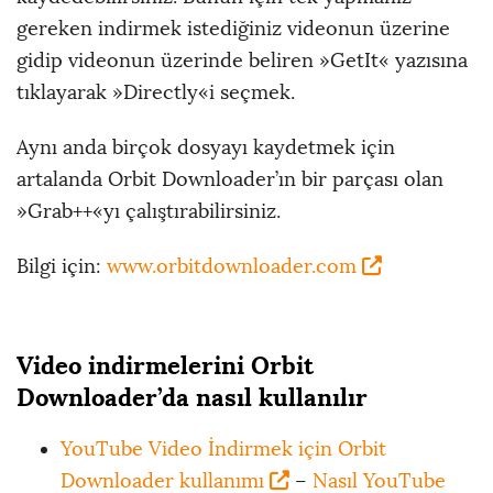
gereken indirmek istediğiniz videonun üzerine
gidip videonun üzerinde beliren »GetIt« yazısına
tıklayarak »Directly«i seçmek.
Aynı anda birçok dosyayı kaydetmek için
artalanda Orbit Downloader’ın bir parçası olan
»Grab++«yı çalıştırabilirsiniz.
Bilgi için:
www.orbitdownloader.com
Video indirmelerini Orbit
Downloader’da nasıl kullanılır
YouTube Video İndirmek için Orbit
Downloader kullanımı
–
Nasıl YouTube