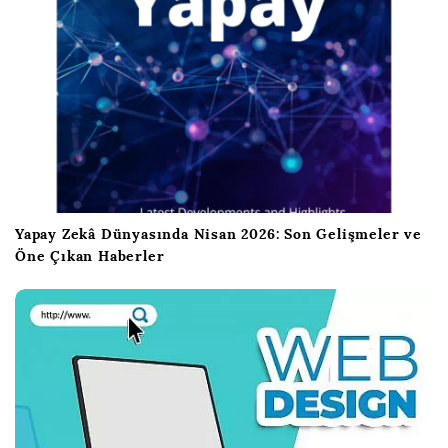
Yapay Zekâ Dünyasında Nisan 2026: Son Gelişmeler ve
Öne Çıkan Haberler