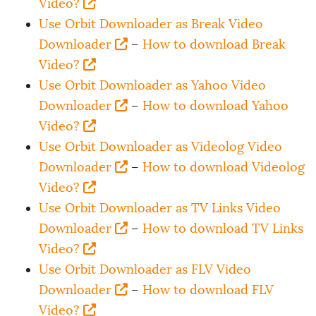
Video?
Use Orbit Downloader as Break Video
Downloader
–
How to download Break
Video?
Use Orbit Downloader as Yahoo Video
Downloader
–
How to download Yahoo
Video?
Use Orbit Downloader as Videolog Video
Downloader
–
How to download Videolog
Video?
Use Orbit Downloader as TV Links Video
Downloader
–
How to download TV Links
Video?
Use Orbit Downloader as FLV Video
Downloader
–
How to download FLV
Video?