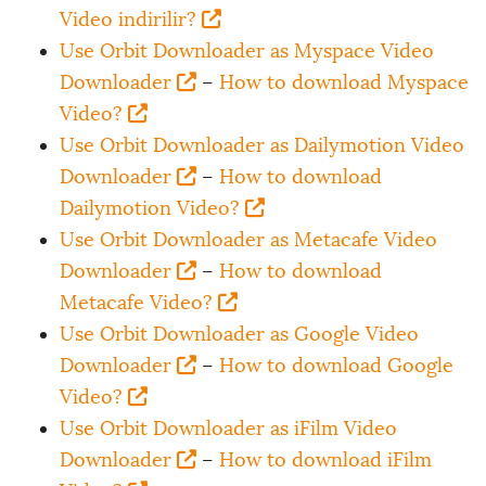
Video indirilir?
Use Orbit Downloader as Myspace Video
Downloader
–
How to download Myspace
Video?
Use Orbit Downloader as Dailymotion Video
Downloader
–
How to download
Dailymotion Video?
Use Orbit Downloader as Metacafe Video
Downloader
–
How to download
Metacafe Video?
Use Orbit Downloader as Google Video
Downloader
–
How to download Google
Video?
Use Orbit Downloader as iFilm Video
Downloader
–
How to download iFilm