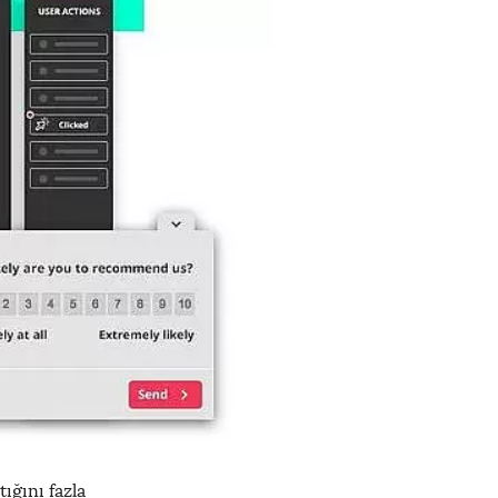
ığını fazla