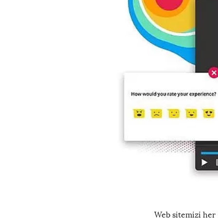
Web sitemizi her 