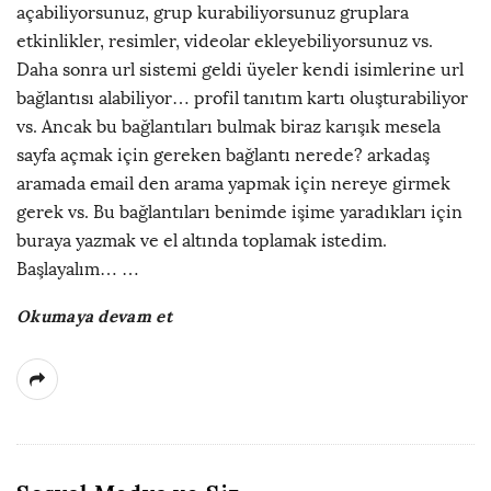
açabiliyorsunuz, grup kurabiliyorsunuz gruplara
etkinlikler, resimler, videolar ekleyebiliyorsunuz vs.
Daha sonra url sistemi geldi üyeler kendi isimlerine url
bağlantısı alabiliyor… profil tanıtım kartı oluşturabiliyor
vs. Ancak bu bağlantıları bulmak biraz karışık mesela
sayfa açmak için gereken bağlantı nerede? arkadaş
aramada email den arama yapmak için nereye girmek
gerek vs. Bu bağlantıları benimde işime yaradıkları için
buraya yazmak ve el altında toplamak istedim.
Başlayalım…
…
Okumaya devam et