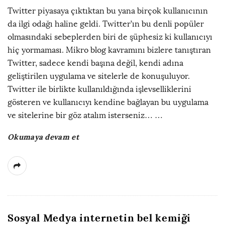
Twitter piyasaya çıktıktan bu yana birçok kullanıcının
da ilgi odağı haline geldi. Twitter’ın bu denli popüler
olmasındaki sebeplerden biri de şüphesiz ki kullanıcıyı
hiç yormaması. Mikro blog kavramını bizlere tanıştıran
Twitter, sadece kendi başına değil, kendi adına
geliştirilen uygulama ve sitelerle de konuşuluyor.
Twitter ile birlikte kullanıldığında işlevselliklerini
gösteren ve kullanıcıyı kendine bağlayan bu uygulama
ve sitelerine bir göz atalım isterseniz…
…
Okumaya devam et
Sosyal Medya internetin bel kemiği