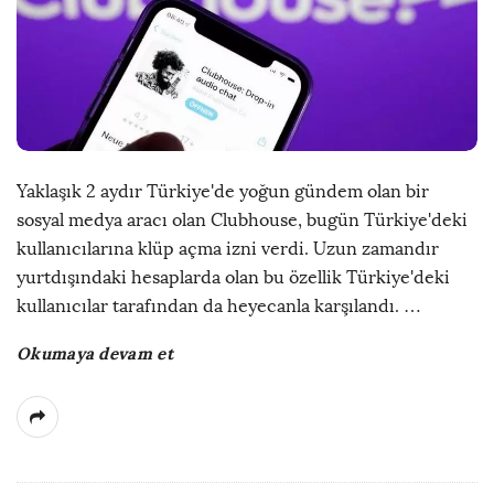
Yaklaşık 2 aydır Türkiye'de yoğun gündem olan bir
sosyal medya aracı olan Clubhouse, bugün Türkiye'deki
kullanıcılarına klüp açma izni verdi. Uzun zamandır
yurtdışındaki hesaplarda olan bu özellik Türkiye'deki
kullanıcılar tarafından da heyecanla karşılandı.
…
Okumaya devam et