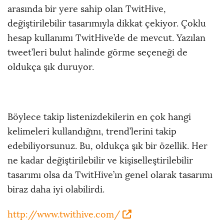
arasında bir yere sahip olan TwitHive,
değiştirilebilir tasarımıyla dikkat çekiyor. Çoklu
hesap kullanımı TwitHive’de de mevcut. Yazılan
tweet’leri bulut halinde görme seçeneği de
oldukça şık duruyor.
Böylece takip listenizdekilerin en çok hangi
kelimeleri kullandığını, trend’lerini takip
edebiliyorsunuz. Bu, oldukça şık bir özellik. Her
ne kadar değiştirilebilir ve kişiselleştirilebilir
tasarımı olsa da TwitHive’ın genel olarak tasarımı
biraz daha iyi olabilirdi.
http://www.twithive.com/