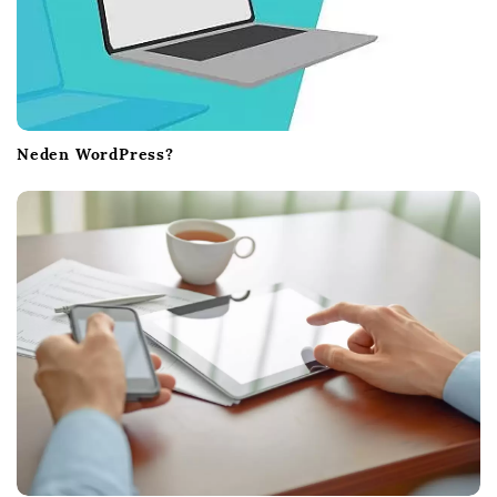
Neden WordPress?