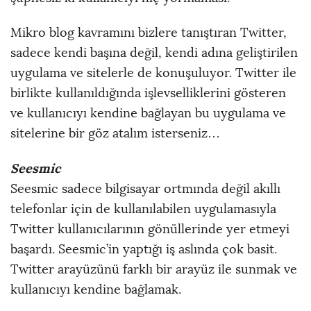
Mikro blog kavramını bizlere tanıştıran Twitter,
sadece kendi başına değil, kendi adına geliştirilen
uygulama ve sitelerle de konuşuluyor. Twitter ile
birlikte kullanıldığında işlevselliklerini gösteren
ve kullanıcıyı kendine bağlayan bu uygulama ve
sitelerine bir göz atalım isterseniz…
Seesmic
Seesmic sadece bilgisayar ortmında değil akıllı
telefonlar için de kullanılabilen uygulamasıyla
Twitter kullanıcılarının gönüllerinde yer etmeyi
başardı. Seesmic’in yaptığı iş aslında çok basit.
Twitter arayüzünü farklı bir arayüz ile sunmak ve
kullanıcıyı kendine bağlamak.