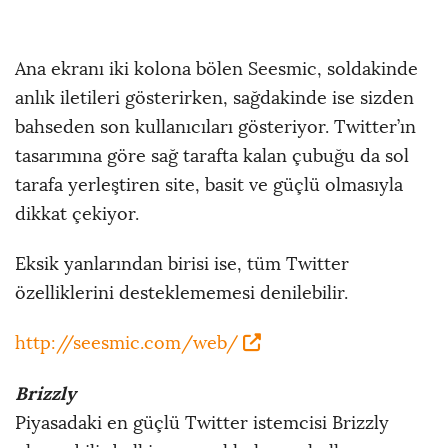
Ana ekranı iki kolona bölen Seesmic, soldakinde
anlık iletileri gösterirken, sağdakinde ise sizden
bahseden son kullanıcıları gösteriyor. Twitter’ın
tasarımına göre sağ tarafta kalan çubuğu da sol
tarafa yerleştiren site, basit ve güçlü olmasıyla
dikkat çekiyor.
Eksik yanlarından birisi ise, tüm Twitter
özelliklerini desteklememesi denilebilir.
http://seesmic.com/web/
Brizzly
Piyasadaki en güçlü Twitter istemcisi Brizzly